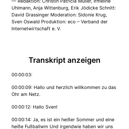
— Redaktion: Christin Patricia Müller, Irmeline
Uhlmann, Anja Wittenburg, Erik Jödicke Schnitt:
David Grassinger Moderation: Sidonie Krug,
Sven Oswald Produktion: eco – Verband der
Internetwirtschaft e. V.
Transkript anzeigen
00:00:03:
00:00:09: Hallo und herzlich willkommen zu das
Ohr am Netz.
00:00:12: Hallo Sven!
00:00:14: Ja, es ist ein heißer Sommer und eine
heiße Fußballwm Und irgendwie haben wir uns