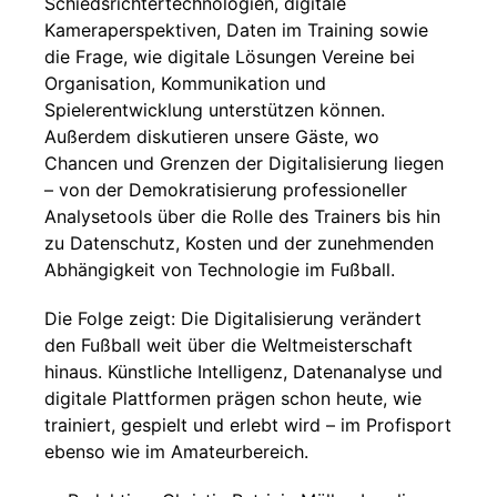
Schiedsrichtertechnologien, digitale
Kameraperspektiven, Daten im Training sowie
die Frage, wie digitale Lösungen Vereine bei
Organisation, Kommunikation und
Spielerentwicklung unterstützen können.
Außerdem diskutieren unsere Gäste, wo
Chancen und Grenzen der Digitalisierung liegen
– von der Demokratisierung professioneller
Analysetools über die Rolle des Trainers bis hin
zu Datenschutz, Kosten und der zunehmenden
Abhängigkeit von Technologie im Fußball.
Die Folge zeigt: Die Digitalisierung verändert
den Fußball weit über die Weltmeisterschaft
hinaus. Künstliche Intelligenz, Datenanalyse und
digitale Plattformen prägen schon heute, wie
trainiert, gespielt und erlebt wird – im Profisport
ebenso wie im Amateurbereich.