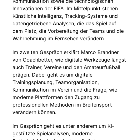
Kommunikation sowie die technologischen
Innovationen der FIFA. Im Mittelpunkt stehen
Künstliche Intelligenz, Tracking-Systeme und
datengetriebene Analysen, die das Spiel auf
dem Platz, die Vorbereitung der Teams und die
Wahrnehmung im Fernsehen verändern.
Im zweiten Gespräch erklärt Marco Brandner
von Coachbetter, wie digitale Werkzeuge längst
auch Trainer, Vereine und den Amateurfußball
prägen. Dabei geht es um digitale
Trainingsplanung, Teamorganisation,
Kommunikation im Verein und die Frage, wie
moderne Plattformen den Zugang zu
professionellen Methoden im Breitensport
verändern können.
Im Gespräch geht es unter anderem um KI-
gestützte Spielanalysen, moderne