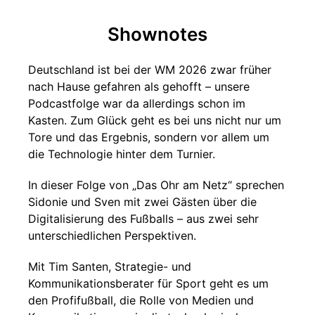
Shownotes
Deutschland ist bei der WM 2026 zwar früher
nach Hause gefahren als gehofft – unsere
Podcastfolge war da allerdings schon im
Kasten. Zum Glück geht es bei uns nicht nur um
Tore und das Ergebnis, sondern vor allem um
die Technologie hinter dem Turnier.
In dieser Folge von „Das Ohr am Netz“ sprechen
Sidonie und Sven mit zwei Gästen über die
Digitalisierung des Fußballs – aus zwei sehr
unterschiedlichen Perspektiven.
Mit Tim Santen, Strategie- und
Kommunikationsberater für Sport geht es um
den Profifußball, die Rolle von Medien und