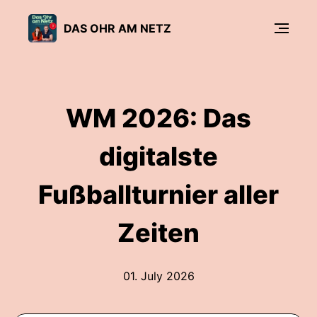
DAS OHR AM NETZ
WM 2026: Das
digitalste
Fußballturnier aller
Zeiten
01. July 2026