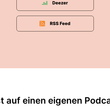
Deezer
RSS Feed
t auf einen eigenen Podc