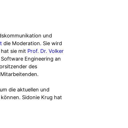
andskommunikation und
t
die Moderation. Sie wird
 hat sie mit
Prof. Dr. Volker
e Software Engineering an
orsitzender des
 Mitarbeitenden.
 um die aktuellen und
 können. Sidonie Krug hat