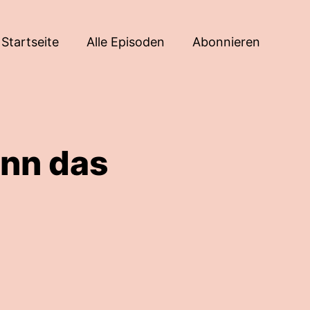
Startseite
Alle Episoden
Abonnieren
ann das