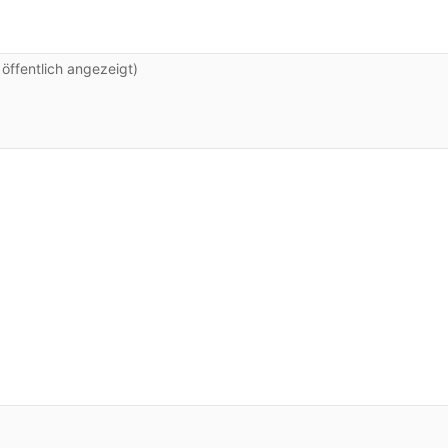
ffentlich angezeigt)