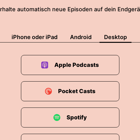
rhalte automatisch neue Episoden auf dein Endgerä
iPhone oder iPad
Android
Desktop
Apple Podcasts
Pocket Casts
Spotify