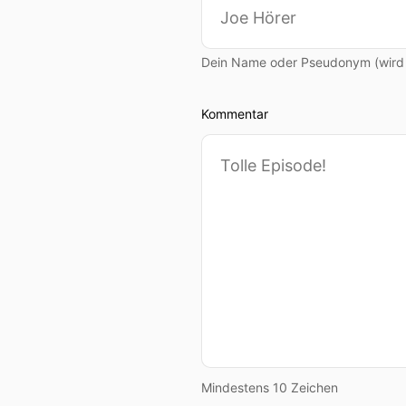
Dein Name oder Pseudonym (wird ö
Kommentar
Mindestens 10 Zeichen