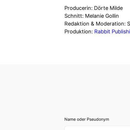
Producerin: Dörte Milde
Schnitt: Melanie Gollin
Redaktion & Moderation: S
Produktion:
Rabbit Publis
Name oder Pseudonym